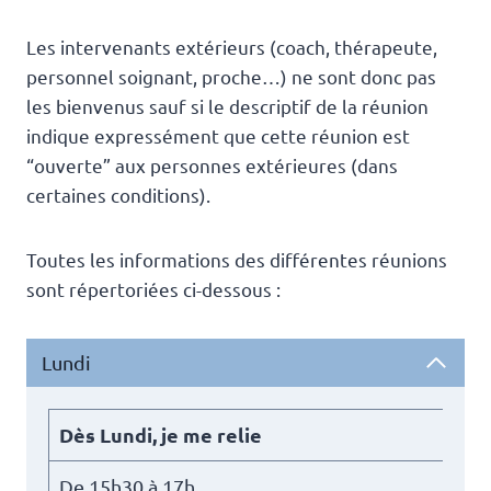
Les intervenants extérieurs (coach, thérapeute,
personnel soignant, proche…) ne sont donc pas
les bienvenus sauf si le descriptif de la réunion
indique expressément que cette réunion est
“ouverte” aux personnes extérieures (dans
certaines conditions).
Toutes les informations des différentes réunions
sont répertoriées ci-dessous :
Lundi
Dès Lundi, je me relie
De 15h30 à 17h.