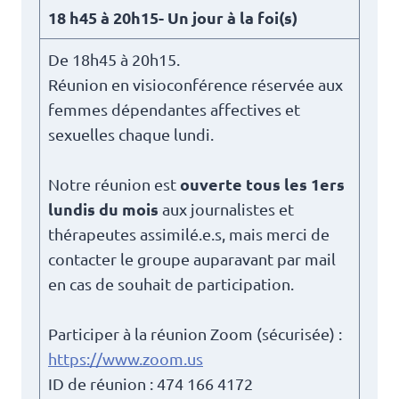
18 h45 à 20h15- Un jour à la foi(s)
De 18h45 à 20h15.
Réunion en visioconférence réservée aux
femmes dépendantes affectives et
sexuelles chaque lundi.
ouverte tous les 1ers
Notre réunion est
lundis du mois
aux journalistes et
thérapeutes assimilé.e.s, mais merci de
contacter le groupe auparavant par mail
en cas de souhait de participation.
Participer à la réunion Zoom (sécurisée) :
https://www.zoom.us
ID de réunion : 474 166 4172