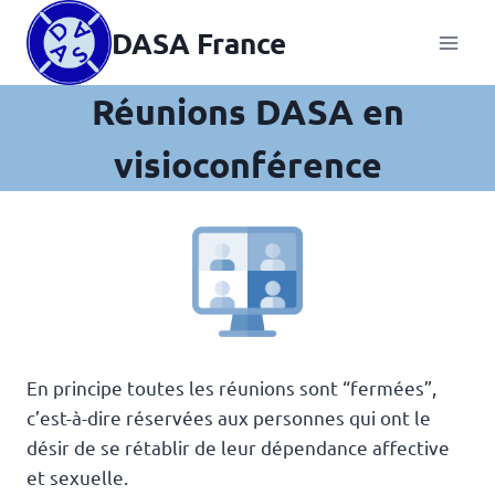
Aller
DASA France
au
contenu
Réunions DASA en
visioconférence
En principe toutes les réunions sont “fermées”,
c’est-à-dire réservées aux personnes qui ont le
désir de se rétablir de leur dépendance affective
et sexuelle.