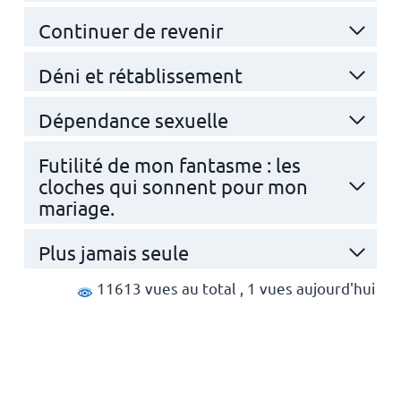
Continuer de revenir
Déni et rétablissement
Dépendance sexuelle
Futilité de mon fantasme : les
cloches qui sonnent pour mon
mariage.
Plus jamais seule
11613 vues au total
, 1 vues aujourd'hui